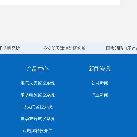
消防研究所
公安部天津消防研究所
国家消防电子产
产品中心
新闻资讯
电气火灾监控系统
公司新闻
消防电源监控系统
行业新闻
防火门监控系统
自动末端试水系统
双电源转换开关