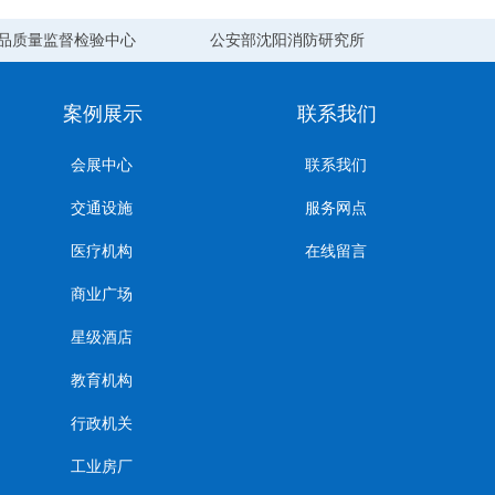
品质量监督检验中心
公安部沈阳消防研究所
案例展示
联系我们
会展中心
联系我们
交通设施
服务网点
医疗机构
在线留言
商业广场
星级酒店
教育机构
行政机关
工业房厂