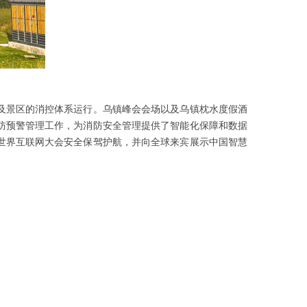
及景区的消控体系运行。乌镇峰会会场以及乌镇枕水度假酒
防预警管理工作，为消防安全管理提供了智能化保障和数据
世界互联网大会安全保驾护航，并向全球来宾展示中国智慧