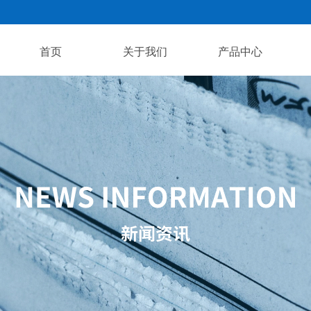
首页
关于我们
产品中心