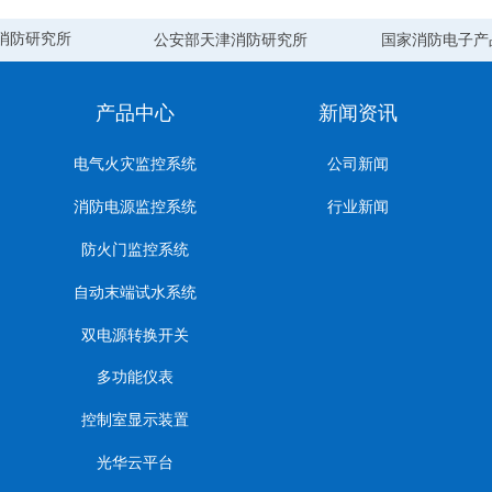
消防研究所
公安部天津消防研究所
国家消防电子产
产品中心
新闻资讯
电气火灾监控系统
公司新闻
消防电源监控系统
行业新闻
防火门监控系统
自动末端试水系统
双电源转换开关
多功能仪表
控制室显示装置
光华云平台