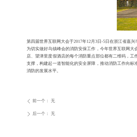
第四届世界互联网大会于2017年12月3日-5日在浙江省嘉
为切实做好乌镇峰会的消防安保工作，今年世界互联网大
店、望津里度假酒店的每个消防重点部位都有二维码，工
支撑，构建起一道智能化的安全屏障，推动消防工作向标
消防的发展水平。
前一个：
无
ꄴ
后一个：
无
ꄲ