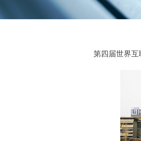
第四届世界互