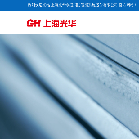
热烈欢迎光临 上海光华永盛消防智能系统股份有限公司 官方网站！