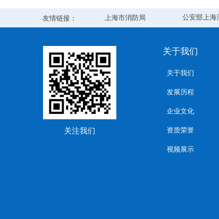
公安部上海
友情链接：
上海市消防局
关于我们
关于我们
发展历程
企业文化
关注我们
资质荣誉
视频展示