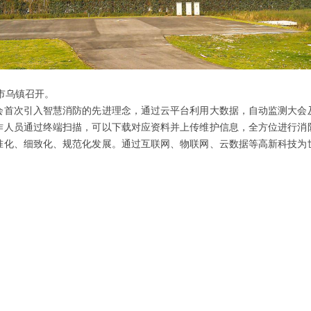
兴市乌镇召开。
会首次引入智慧消防的先进理念，通过云平台利用大数据，自动监测大会
作人员通过终端扫描，可以下载对应资料并上传维护信息，全方位进行消
准化、细致化、规范化发展。通过互联网、物联网、云数据等高新科技为