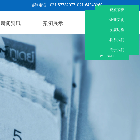
咨询电话：021-57782077 021-64343260
资质荣誉
资质荣誉
企业文化
新闻资讯
案例展示
联系我们
企业文化
发展历程
发展历程
联系我们
联系我们
关于我们
关于我们