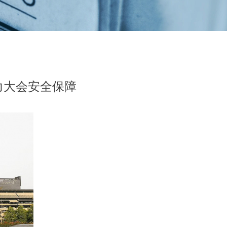
力大会安全保障