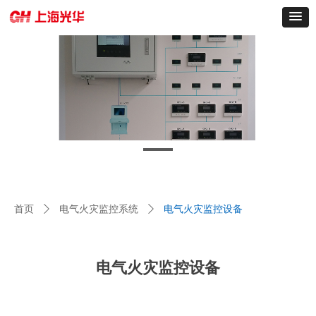
首页
ꄲ
电气火灾监控系统
ꄲ
电气火灾监控设备
电气火灾监控设备