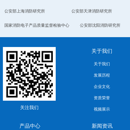
公安部上海消防研究所
公安部天津消防研究所
国家消防电子产品质量监督检验中心
公安部沈阳消防研究所
关于我们
关于我们
发展历程
企业文化
资质荣誉
关注我们
视频展示
产品中心
新闻资讯