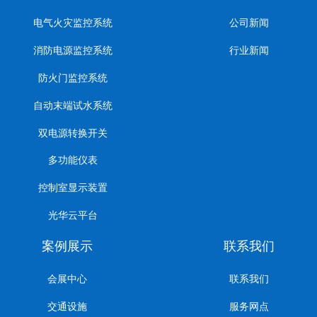
电气火灾监控系统
公司新闻
消防电源监控系统
行业新闻
防火门监控系统
自动末端试水系统
双电源转换开关
多功能仪表
控制室显示装置
光华云平台
案例展示
联系我们
会展中心
联系我们
交通设施
服务网点