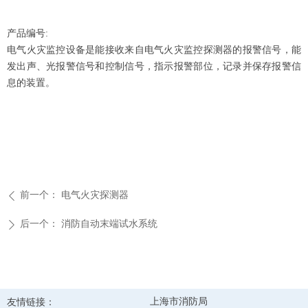
产品编号:
电气火灾监控设备是能接收来自电气火灾监控探测器的报警信号，能
发出声、光报警信号和控制信号，指示报警部位，记录并保存报警信
息的装置。
前一个：
电气火灾探测器
ꄴ
后一个：
消防自动末端试水系统
ꄲ
友情链接：
上海市消防局