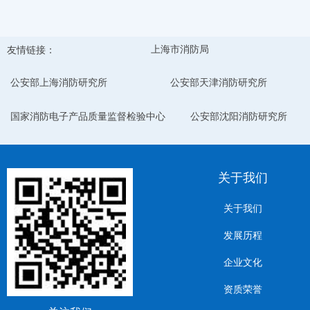
友情链接：
上海市消防局
公安部上海消防研究所
公安部天津消防研究所
国家消防电子产品质量监督检验中心
公安部沈阳消防研究所
关于我们
关于我们
发展历程
企业文化
资质荣誉