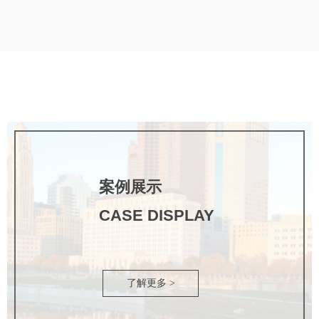
案例展示
CASE DISPLAY
了解更多 >