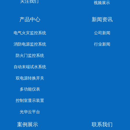
关注我们
视频展示
产品中心
新闻资讯
电气火灾监控系统
公司新闻
消防电源监控系统
行业新闻
防火门监控系统
自动末端试水系统
双电源转换开关
多功能仪表
控制室显示装置
光华云平台
案例展示
联系我们