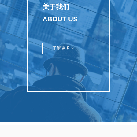
关于我们
ABOUT US
了解更多 >