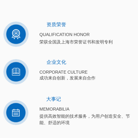
资质荣誉
QUALIFICATION HONOR
荣获全国及上海市荣誉证书和发明专利
企业文化
CORPORATE CULTURE
成功来自创新，发展来自合作
大事记
MEMORABILIA
提供高效智能的技术服务，为用户创造安全、节
能、舒适的环境