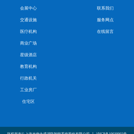
会展中心
联系我们
交通设施
服务网点
医疗机构
在线留言
商业广场
星级酒店
教育机构
行政机关
工业房厂
住宅区
沪ICP备19039902号